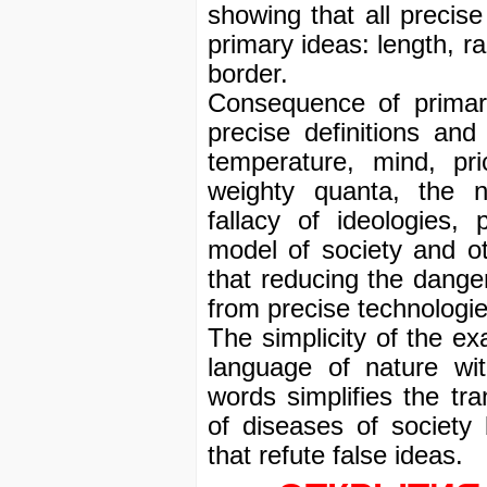
showing that all precis
primary ideas: length, rap
border.
Consequence of primar
precise definitions and
temperature, mind, pri
weighty quanta, the n
fallacy of ideologies, 
model of society and ot
that reducing the danger
from precise technologie
The simplicity of the exa
language of nature wi
words simplifies the tra
of diseases of society 
that refute false ideas.