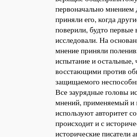
первоначально мнением 
приняли его, когда друг
поверили, будто первые 
исследовали. На основан
мнение приняли поленив
испытание и остальные, 
восстающими против об
защищаемого неспособн
Все заурядные головы и
мнений, применяемый и 
используют авторитет со
происходит и с историч
исторические писатели а